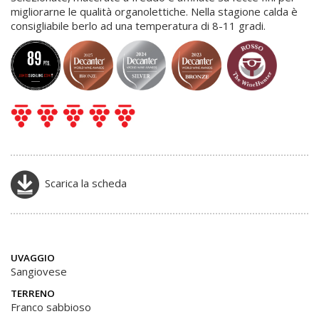
migliorarne le qualità organolettiche. Nella stagione calda è
consigliabile berlo ad una temperatura di 8-11 gradi.
Scarica la scheda
UVAGGIO
Sangiovese
TERRENO
Franco sabbioso