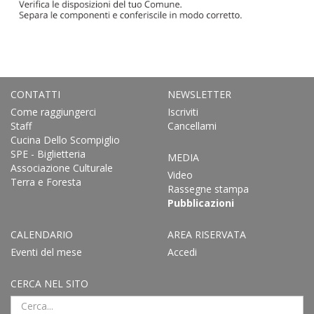
CONTATTI
NEWSLETTER
Come raggiungerci
Iscriviti
Staff
Cancellami
Cucina Dello Scompiglio
SPE - Biglietteria
MEDIA
Associazione Culturale
Video
Terra e Foresta
Rassegne stampa
Pubblicazioni
CALENDARIO
AREA RISERVATA
Eventi del mese
Accedi
CERCA NEL SITO