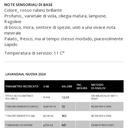
NOTE SENSORIALI DI BASE
Colore_ rosso rubino brillante
Profumo_ varietale di viola, ciliegia matura, lampone,
fragoline
di bosco, mora, sentore di spezie, uniti a una vivace nota
minerale
Palato_ fresco, ma al tempo stesso morbido, piacevolmente
sapido
Temperatura di servizio: 11 C°