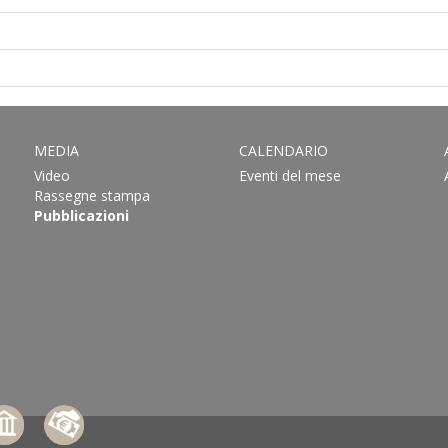
MEDIA
CALENDARIO
Video
Eventi del mese
Rassegne stampa
Pubblicazioni