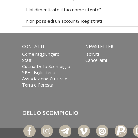
Hai dimenticato il tuo nome utente?
Non possiedi un account? Registrati
CONTATTI
NEWSLETTER
Come raggiungerci
Iscriviti
Staff
Cancellami
Cucina Dello Scompiglio
SPE - Biglietteria
Associazione Culturale
Terra e Foresta
DELLO SCOMPIGLIO