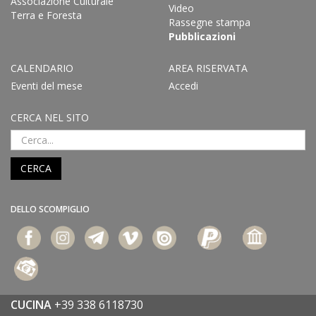
Associazione Culturale
Video
Terra e Foresta
Rassegne stampa
Pubblicazioni
CALENDARIO
AREA RISERVATA
Eventi del mese
Accedi
CERCA NEL SITO
CERCA
DELLO SCOMPIGLIO
CUCINA
+39 338 6118730