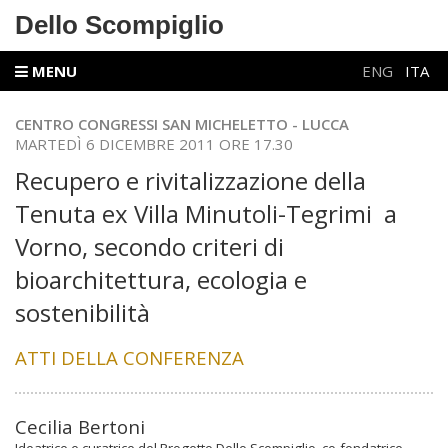
Dello Scompiglio
MENU
ENG
ITA
CENTRO CONGRESSI SAN MICHELETTO - LUCCA
MARTEDÌ 6 DICEMBRE 2011 ORE 17.30
Recupero e rivitalizzazione della
Tenuta ex Villa Minutoli-Tegrimi a
Vorno, secondo criteri di
bioarchitettura, ecologia e
sostenibilità
ATTI DELLA CONFERENZA
Cecilia Bertoni