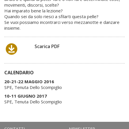
movimenti, discorsi, scelte?
Hai imparato bene la lezione?
Quando sei da solo riesci a sfilarti questa pelle?
Se vuoi possiamo incontrarci verso mezzanotte e danzare
insieme.
Scarica PDF
CALENDARIO
20-21-22 MAGGIO 2016
SPE, Tenuta Dello Scompiglio
10-11 GIUGNO 2017
SPE, Tenuta Dello Scompiglio
CONTATTI
NEWSLETTER