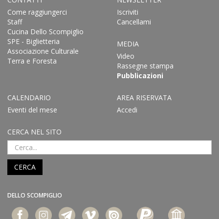
Come raggiungerci
Iscriviti
Staff
Cancellami
Cucina Dello Scompiglio
SPE - Biglietteria
MEDIA
Associazione Culturale
Video
Terra e Foresta
Rassegne stampa
Pubblicazioni
CALENDARIO
AREA RISERVATA
Eventi del mese
Accedi
CERCA NEL SITO
CERCA
DELLO SCOMPIGLIO