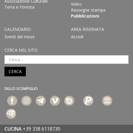
Associazione Culturale
Video
Terra e Foresta
Rassegne stampa
Pubblicazioni
CALENDARIO
AREA RISERVATA
Eventi del mese
Accedi
CERCA NEL SITO
CERCA
DELLO SCOMPIGLIO
CUCINA
+39 338 6118730