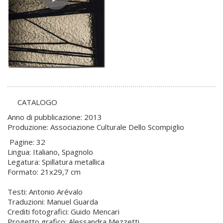
CATALOGO
Anno di pubblicazione: 2013
Produzione: Associazione Culturale Dello Scompiglio
Pagine: 32
Lingua: Italiano, Spagnolo
Legatura: Spillatura metallica
Formato: 21x29,7 cm
Testi: Antonio Arévalo
Traduzioni: Manuel Guarda
Crediti fotografici: Guido Mencari
Progetto grafico: Alessandra Mezzetti