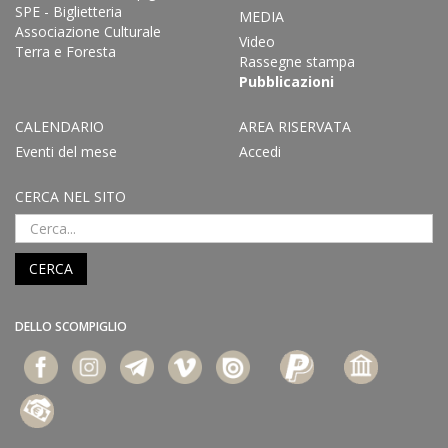
SPE - Biglietteria
MEDIA
Associazione Culturale
Video
Terra e Foresta
Rassegne stampa
Pubblicazioni
CALENDARIO
AREA RISERVATA
Eventi del mese
Accedi
CERCA NEL SITO
CERCA
DELLO SCOMPIGLIO