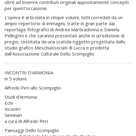
oltre ad inserire contributi originali appositamente concepiti
per quest'occasione.
L'opera è articolata in cinque volumi, tutti corredati da un
ampio repertorio di immagini, tratte in gran parte dai
reportage fotografici di Andrea Martiradonna e Daniela
Pellegrini e che saranno presentati anche in un'edizione di
pregio, costituita da una scatola-oggetto progettata dallo
studio grafico Meschiassociati di Lucca e prodotta
dall'Associazione Culturale Dello Scompiglio.
INCONTRI D'ARMONIA
in 5 volumi:
Alfredo Pirri allo Scompiglio
Studi d'Armonia:
Echi
Incontri
Seminari
a cura di Alfredo Pirri
Paesaggi Dello Scompiglio