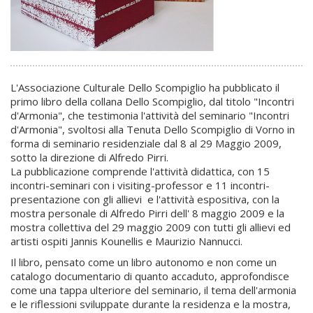
L'Associazione Culturale Dello Scompiglio ha pubblicato il
primo libro della collana Dello Scompiglio, dal titolo "Incontri
d'Armonia", che testimonia l'attività del seminario "Incontri
d'Armonia", svoltosi alla Tenuta Dello Scompiglio di Vorno in
forma di seminario residenziale dal 8 al 29 Maggio 2009,
sotto la direzione di Alfredo Pirri.
La pubblicazione comprende l'attività didattica, con 15
incontri-seminari con i visiting-professor e 11 incontri-
presentazione con gli allievi e l'attività espositiva, con la
mostra personale di Alfredo Pirri dell' 8 maggio 2009 e la
mostra collettiva del 29 maggio 2009 con tutti gli allievi ed
artisti ospiti Jannis Kounellis e Maurizio Nannucci.
Il libro, pensato come un libro autonomo e non come un
catalogo documentario di quanto accaduto, approfondisce
come una tappa ulteriore del seminario, il tema dell'armonia
e le riflessioni sviluppate durante la residenza e la mostra,