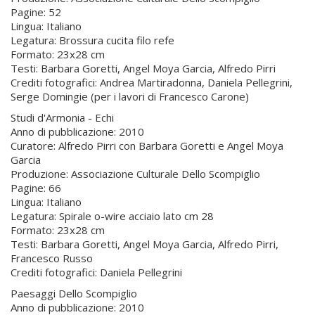
Pagine: 52
Lingua: Italiano
Legatura: Brossura cucita filo refe
Formato: 23x28 cm
Testi: Barbara Goretti, Angel Moya Garcia, Alfredo Pirri
Crediti fotografici: Andrea Martiradonna, Daniela Pellegrini,
Serge Domingie (per i lavori di Francesco Carone)
Studi d'Armonia - Echi
Anno di pubblicazione: 2010
Curatore: Alfredo Pirri con Barbara Goretti e Angel Moya
Garcia
Produzione: Associazione Culturale Dello Scompiglio
Pagine: 66
Lingua: Italiano
Legatura: Spirale o-wire acciaio lato cm 28
Formato: 23x28 cm
Testi: Barbara Goretti, Angel Moya Garcia, Alfredo Pirri,
Francesco Russo
Crediti fotografici: Daniela Pellegrini
Paesaggi Dello Scompiglio
Anno di pubblicazione: 2010