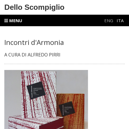
Dello Scompiglio
MENU
ENG
ITA
Incontri d'Armonia
A CURA DI ALFREDO PIRRI