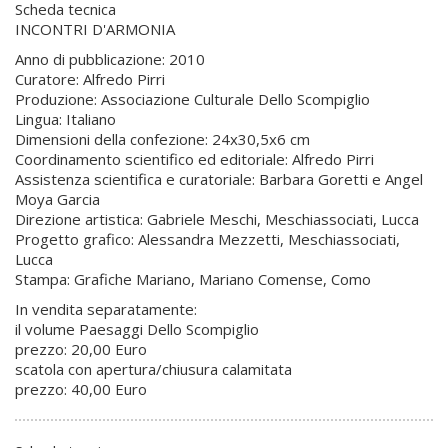
Scheda tecnica
INCONTRI D'ARMONIA
Anno di pubblicazione: 2010
Curatore: Alfredo Pirri
Produzione: Associazione Culturale Dello Scompiglio
Lingua: Italiano
Dimensioni della confezione: 24x30,5x6 cm
Coordinamento scientifico ed editoriale: Alfredo Pirri
Assistenza scientifica e curatoriale: Barbara Goretti e Angel
Moya Garcia
Direzione artistica: Gabriele Meschi, Meschiassociati, Lucca
Progetto grafico: Alessandra Mezzetti, Meschiassociati,
Lucca
Stampa: Grafiche Mariano, Mariano Comense, Como
In vendita separatamente:
il volume Paesaggi Dello Scompiglio
prezzo: 20,00 Euro
scatola con apertura/chiusura calamitata
prezzo: 40,00 Euro