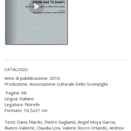
CATALOGO
Anno di pubblicazione: 2016
Produzione: Associazione Culturale Dello Scompiglio
Pagine: 68
Lingua: Italiano
Legatura: Filorefe
Formato: 16,5x21 cm
Testi: Daria Filardo, Pietro Gaglianò, Angel Moya Garcia,
Bianco-Valente, Claudia Losi, Valerio Rocco Orlando, Andrea