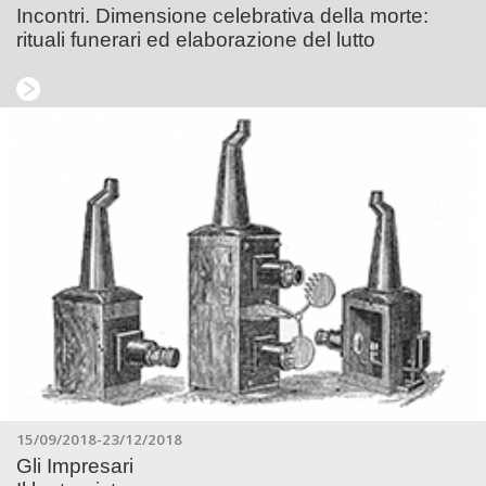
Incontri. Dimensione celebrativa della morte:
rituali funerari ed elaborazione del lutto
15/09/2018-23/12/2018
Gli Impresari