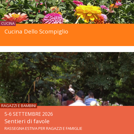
CUCINA
Cucina Dello Scompiglio
RAGAZZI E BAMBINI
5-6 SETTEMBRE 2026
Sentieri di favole
RASSEGNA ESTIVA PER RAGAZZI E FAMIGLIE