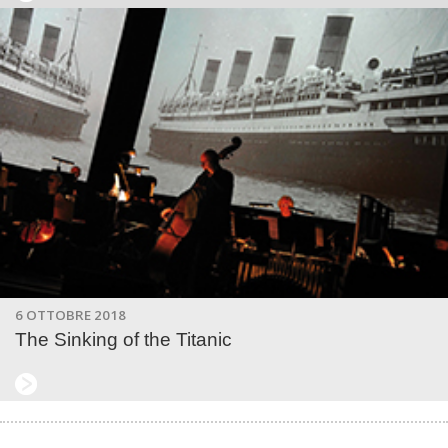
6 OTTOBRE 2018
The Sinking of the Titanic