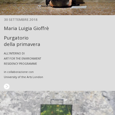
30 SETTEMBRE 2018
Maria Luigia Gioffrè
Purgatorio
della primavera
ALL’INTERNO DI
ART FOR THE ENVIRONMENT
RESIDENCY PROGRAMME
in collaborazione con
University of the Arts London