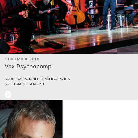
1 DICEMBRE 2018
Vox Psychopompi
SUONI, VARIAZIONI E TRASFIGURAZIONI
SUL TEMA DELLA MORTE