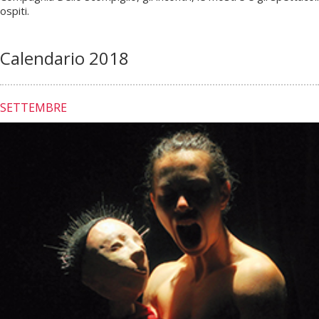
ospiti.
Calendario 2018
SETTEMBRE