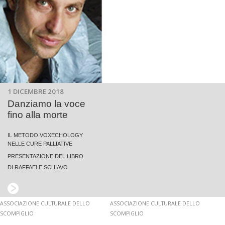
1 DICEMBRE 2018
Danziamo la voce
fino alla morte
IL METODO VOXECHOLOGY
NELLE CURE PALLIATIVE
PRESENTAZIONE DEL LIBRO
DI RAFFAELE SCHIAVO
ASSOCIAZIONE CULTURALE DELLO
ASSOCIAZIONE CULTURALE DELLO
SCOMPIGLIO
SCOMPIGLIO