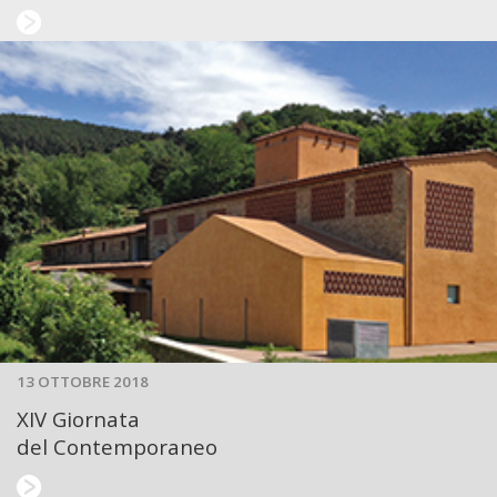
13 OTTOBRE 2018
XIV Giornata
del Contemporaneo