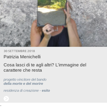
30 SETTEMBRE 2018
Patrizia Menichelli
Cosa lasci di te agli altri? L’immagine del
carattere che resta
progetto vincitore del bando
della morte e del morire
residenza di creazione
-
esito
-