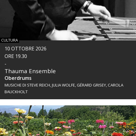
CULTURA
10 OTTOBRE 2026
ORE 19.30
-
Thauma Ensemble
Oberdrums
MUSICHE DI STEVE REICH, JULIA WOLFE, GÉRARD GRISEY, CAROLA
BAUCKHOLT