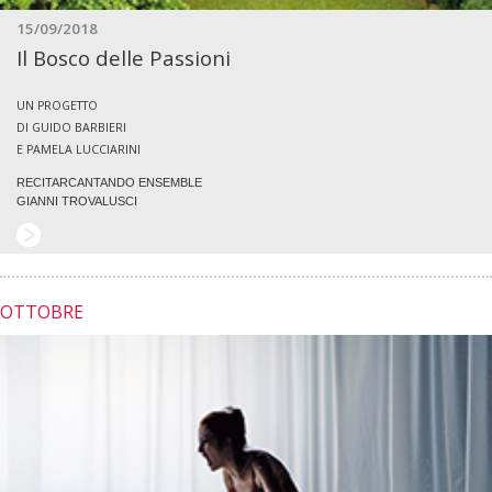
15/09/2018
Il Bosco delle Passioni
UN PROGETTO
DI GUIDO BARBIERI
E PAMELA LUCCIARINI
RECITARCANTANDO ENSEMBLE
GIANNI TROVALUSCI
OTTOBRE