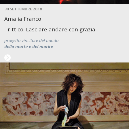
30 SETTEMBRE 2018
Amalia Franco
Trittico. Lasciare andare con grazia
progetto vincitore del bando
della morte e del morire