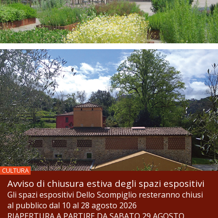
CULTURA
Avviso di chiusura estiva degli spazi espositivi
Gli spazi espositivi Dello Scompiglio resteranno chiusi
al pubblico dal 10 al 28 agosto 2026
RIAPERTURA A PARTIRE DA SABATO 29 AGOSTO