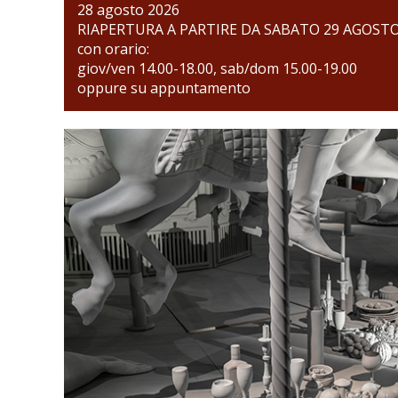
28 agosto 2026
RIAPERTURA A PARTIRE DA SABATO 29 AGOST
con orario:
giov/ven 14.00-18.00, sab/dom 15.00-19.00
oppure su appuntamento