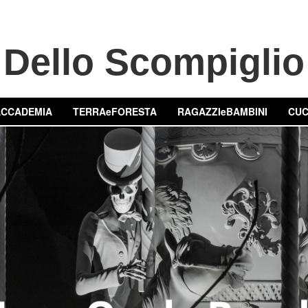
Dello Scompiglio
ACCADEMIA
TERRAeFORESTA
RAGAZZIeBAMBINI
CUC