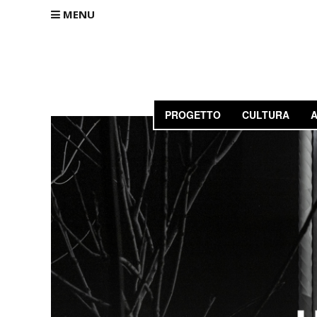
MENU
PROGETTO
CULTURA