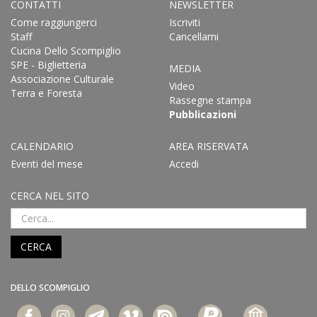
CONTATTI
NEWSLETTER
Come raggiungerci
Iscriviti
Staff
Cancellami
Cucina Dello Scompiglio
SPE - Biglietteria
MEDIA
Associazione Culturale
Video
Terra e Foresta
Rassegne stampa
Pubblicazioni
CALENDARIO
AREA RISERVATA
Eventi del mese
Accedi
CERCA NEL SITO
CERCA
DELLO SCOMPIGLIO