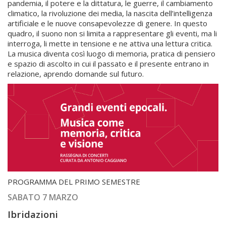
pandemia, il potere e la dittatura, le guerre, il cambiamento
climatico, la rivoluzione dei media, la nascita dell’intelligenza
artificiale e le nuove consapevolezze di genere. In questo
quadro, il suono non si limita a rappresentare gli eventi, ma li
interroga, li mette in tensione e ne attiva una lettura critica.
La musica diventa così luogo di memoria, pratica di pensiero
e spazio di ascolto in cui il passato e il presente entrano in
relazione, aprendo domande sul futuro.
PROGRAMMA DEL PRIMO SEMESTRE
SABATO 7 MARZO
Ibridazioni