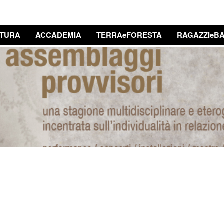
TURA
ACCADEMIA
TERRAeFORESTA
RAGAZZIeBA