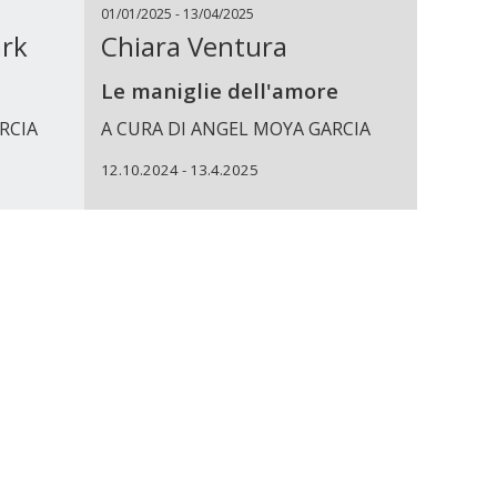
01/01/2025 - 13/04/2025
rk
Chiara Ventura
Le maniglie dell'amore
RCIA
A CURA DI ANGEL MOYA GARCIA
12.10.2024 - 13.4.2025