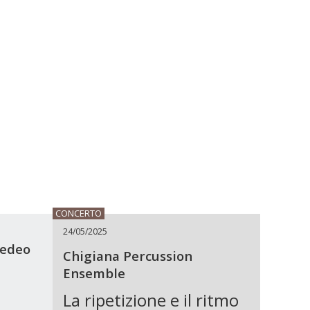
CONCERTO
24/05/2025
medeo
Chigiana Percussion
Ensemble
La ripetizione e il ritmo