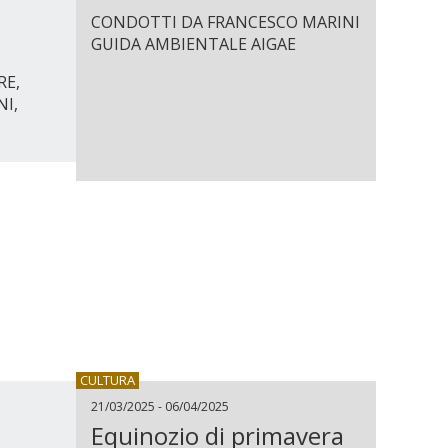
CONDOTTI DA FRANCESCO MARINI
e
GUIDA AMBIENTALE AIGAE
RE,
NI,
CULTURA
21/03/2025 - 06/04/2025
Equinozio di primavera