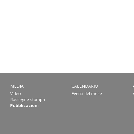
MEDIA
CALENDARIO
Video
Eventi del mese
Rassegne stampa
Pubblicazioni