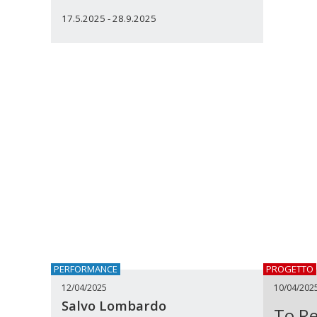
17.5.2025 - 28.9.2025
PERFORMANCE
PROGETTO
12/04/2025
10/04/2025
Salvo Lombardo
To Re