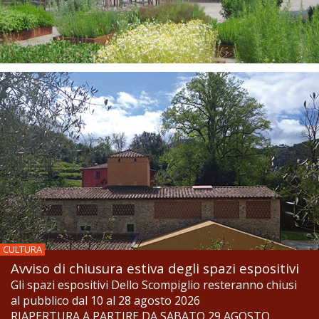
CULTURA
Avviso di chiusura estiva degli spazi espositivi
Gli spazi espositivi Dello Scompiglio resteranno chiusi
al pubblico dal 10 al 28 agosto 2026
RIAPERTURA A PARTIRE DA SABATO 29 AGOSTO