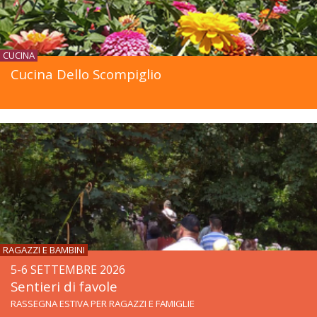
CUCINA
Cucina Dello Scompiglio
RAGAZZI E BAMBINI
5-6 SETTEMBRE 2026
Sentieri di favole
RASSEGNA ESTIVA PER RAGAZZI E FAMIGLIE