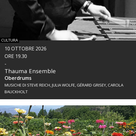
CULTURA
10 OTTOBRE 2026
ORE 19.30
-
Thauma Ensemble
Oberdrums
MUSICHE DI STEVE REICH, JULIA WOLFE, GÉRARD GRISEY, CAROLA
BAUCKHOLT