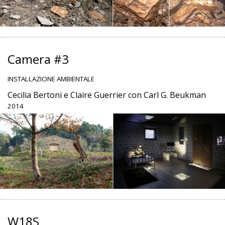
Camera #3
INSTALLAZIONE AMBIENTALE
Cecilia Bertoni e Claire Guerrier con Carl G. Beukman
2014
W18S