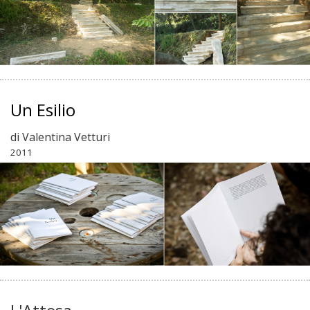
Un Esilio
di
Valentina Vetturi
2011