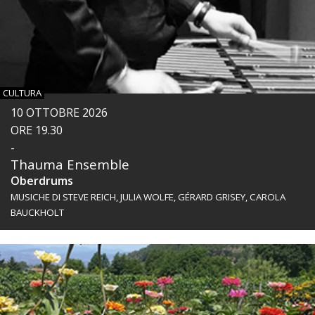
CULTURA
10 OTTOBRE 2026
ORE 19.30
-
Thauma Ensemble
Oberdrums
MUSICHE DI STEVE REICH, JULIA WOLFE, GÉRARD GRISEY, CAROLA
BAUCKHOLT