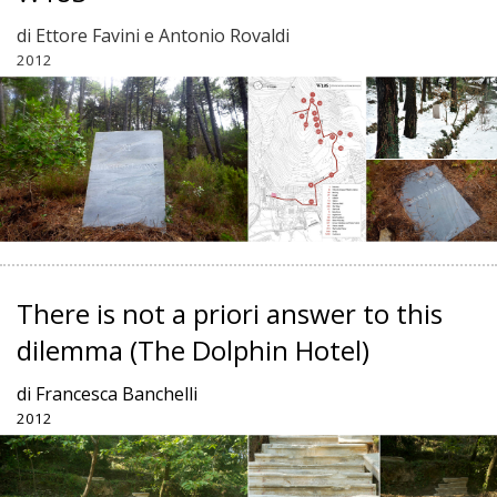
di Ettore Favini e Antonio Rovaldi
2012
There is not a priori answer to this
dilemma
(The Dolphin Hotel)
di Francesca Banchelli
2012