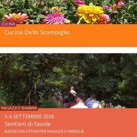
CUCINA
Cucina Dello Scompiglio
RAGAZZI E BAMBINI
5-6 SETTEMBRE 2026
Sentieri di favole
RASSEGNA ESTIVA PER RAGAZZI E FAMIGLIE