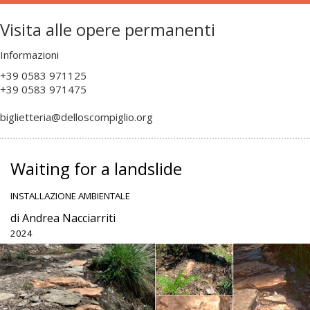
Visita alle opere permanenti
Informazioni
+39 0583 971125
+
39 0583 971475
biglietteria@delloscompiglio.org
Waiting for a landslide
INSTALLAZIONE AMBIENTALE
di Andrea Nacciarriti
2024