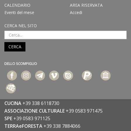
CALENDARIO
AREA RISERVATA
Eventi del mese
Accedi
CERCA NEL SITO
CERCA
DELLO SCOMPIGLIO
CUCINA
+39 338 6118730
ASSOCIAZIONE CULTURALE
+39 0583 971475
SPE
+39 0583 971125
TERRAeFORESTA
+39 338 7884066