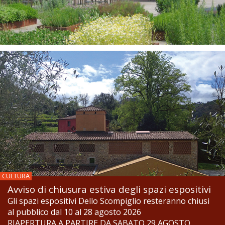
CULTURA
Avviso di chiusura estiva degli spazi espositivi
Gli spazi espositivi Dello Scompiglio resteranno chiusi
al pubblico dal 10 al 28 agosto 2026
RIAPERTURA A PARTIRE DA SABATO 29 AGOSTO