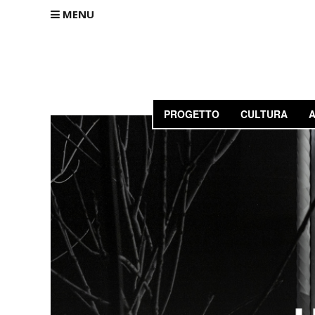
MENU
PROGETTO
CULTURA