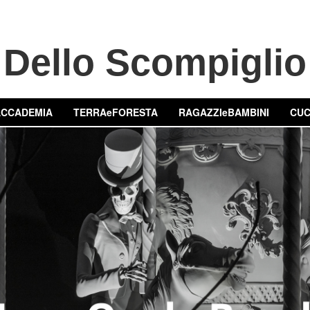
Dello Scompiglio
ACCADEMIA
TERRAeFORESTA
RAGAZZIeBAMBINI
CUC