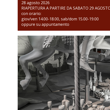
28 agosto 2026
RIAPERTURA A PARTIRE DA SABATO 29 AGOST
con orario:
giov/ven 14.00-18.00, sab/dom 15.00-19.00
oppure su appuntamento