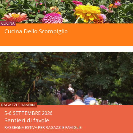
CUCINA
Cucina Dello Scompiglio
RAGAZZI E BAMBINI
5-6 SETTEMBRE 2026
Sentieri di favole
RASSEGNA ESTIVA PER RAGAZZI E FAMIGLIE