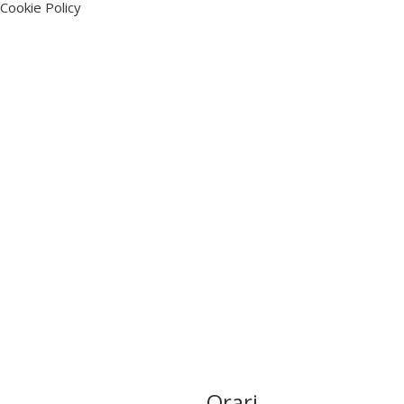
Cookie Policy
Orari