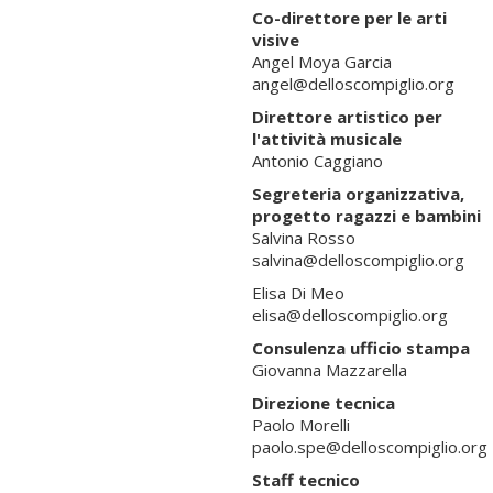
Co-direttore per le arti
visive
Angel Moya Garcia
angel@delloscompiglio.org
Direttore artistico per
l'attività musicale
Antonio Caggiano
Segreteria organizzativa,
progetto ragazzi e bambini
Salvina Rosso
salvina@delloscompiglio.org
Elisa Di Meo
elisa@delloscompiglio.org
Consulenza ufficio stampa
Giovanna Mazzarella
Direzione tecnica
Paolo Morelli
paolo.spe@delloscompiglio.org
Staff tecnico