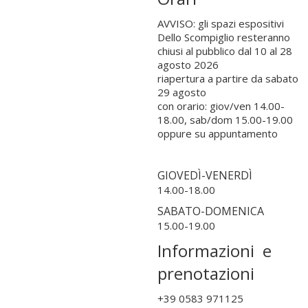
AVVISO: gli spazi espositivi
Dello Scompiglio resteranno
chiusi al pubblico dal 10 al 28
agosto 2026
riapertura a partire da sabato
29 agosto
con orario: giov/ven 14.00-
18.00, sab/dom 15.00-19.00
oppure su appuntamento
GIOVEDÌ-VENERDÌ
14.00-18.00
SABATO-DOMENICA
15.00-19.00
Informazioni e
prenotazioni
+39 0583 971125