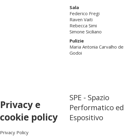
Sala
Federico Fregi
Raven Vaiti
Rebecca Simi
Simone Siciliano
Pulizie
Maria Antonia Carvalho de
Godoi
SPE - Spazio
Privacy e
Performatico ed
cookie policy
Espositivo
Privacy Policy