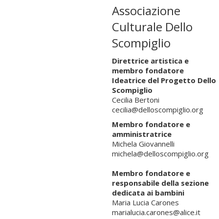
Associazione
Culturale Dello
Scompiglio
Direttrice artistica e
membro fondatore
Ideatrice del Progetto Dello
Scompiglio
Cecilia Bertoni
cecilia@delloscompiglio.org
Membro fondatore e
amministratrice
Michela Giovannelli
michela@delloscompiglio.org
Membro fondatore e
responsabile della sezione
dedicata ai bambini
Maria Lucia Carones
marialucia.carones@alice.it