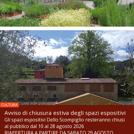
CULTURA
Avviso di chiusura estiva degli spazi espositivi
Gli spazi espositivi Dello Scompiglio resteranno chiusi
al pubblico dal 10 al 28 agosto 2026
RIAPERTURA A PARTIRE DA SABATO 29 AGOSTO