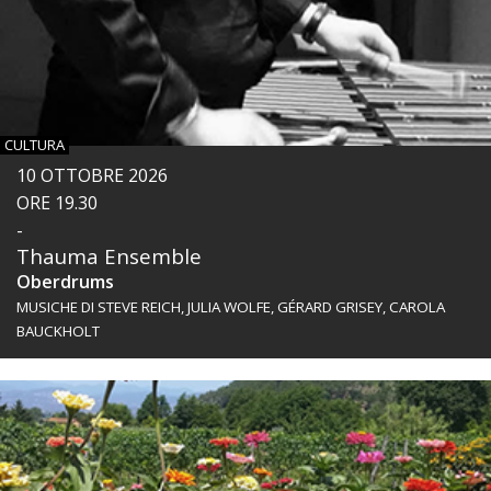
CULTURA
10 OTTOBRE 2026
ORE 19.30
-
Thauma Ensemble
Oberdrums
MUSICHE DI STEVE REICH, JULIA WOLFE, GÉRARD GRISEY, CAROLA
BAUCKHOLT