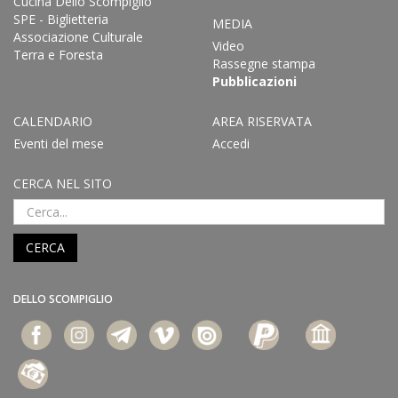
Cucina Dello Scompiglio
SPE - Biglietteria
MEDIA
Associazione Culturale
Video
Terra e Foresta
Rassegne stampa
Pubblicazioni
CALENDARIO
AREA RISERVATA
Eventi del mese
Accedi
CERCA NEL SITO
CERCA
DELLO SCOMPIGLIO