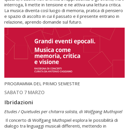
interroga, li mette in tensione e ne attiva una lettura critica.
La musica diventa così luogo di memoria, pratica di pensiero
e spazio di ascolto in cui il passato e il presente entrano in
relazione, aprendo domande sul futuro.
PROGRAMMA DEL PRIMO SEMESTRE
SABATO 7 MARZO
Ibridazioni
Etudes / Quietudes per chitarra solista, di Wolfgang Muthspiel
Il concerto di Wolfgang Muthspiel esplora le possibilità di
dialogo tra linguaggi musicali differenti, mettendo in