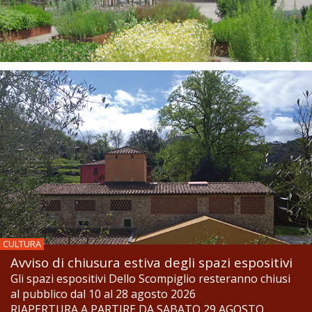
CULTURA
Avviso di chiusura estiva degli spazi espositivi
Gli spazi espositivi Dello Scompiglio resteranno chiusi
al pubblico dal 10 al 28 agosto 2026
RIAPERTURA A PARTIRE DA SABATO 29 AGOSTO