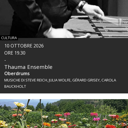
CULTURA
10 OTTOBRE 2026
ORE 19.30
-
Thauma Ensemble
Oberdrums
MUSICHE DI STEVE REICH, JULIA WOLFE, GÉRARD GRISEY, CAROLA
BAUCKHOLT