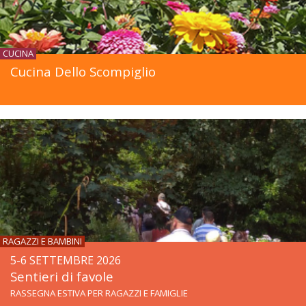
CUCINA
Cucina Dello Scompiglio
RAGAZZI E BAMBINI
5-6 SETTEMBRE 2026
Sentieri di favole
RASSEGNA ESTIVA PER RAGAZZI E FAMIGLIE