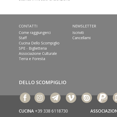
CONTATTI
NEWSLETTER
Come raggiungerci
Iscriviti
Staff
Cancellami
Cucina Dello Scompiglio
SPE - Biglietteria
Associazione Culturale
Terra e Foresta
DELLO SCOMPIGLIO
CUCINA
+39 338 6118730
ASSOCIAZIO