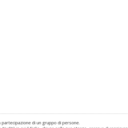
 la partecipazione di un gruppo di persone.