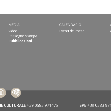
MEDIA
CALENDARIO
Video
Eventi del mese
Rassegne stampa
Pubblicazioni
NE CULTURALE
+39 0583 971475
SPE
+39 0583 97