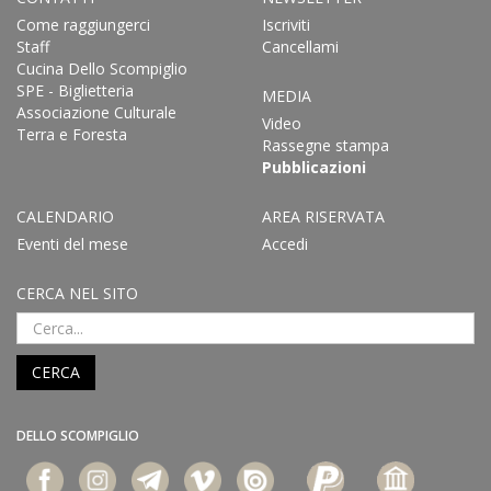
Come raggiungerci
Iscriviti
Staff
Cancellami
Cucina Dello Scompiglio
SPE - Biglietteria
MEDIA
Associazione Culturale
Video
Terra e Foresta
Rassegne stampa
Pubblicazioni
CALENDARIO
AREA RISERVATA
Eventi del mese
Accedi
CERCA NEL SITO
CERCA
DELLO SCOMPIGLIO