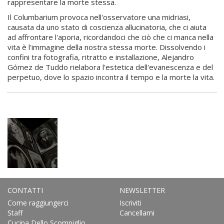
rappresentare la morte stessa.
Il Columbarium provoca nell'osservatore una midriasi,
causata da uno stato di coscienza allucinatoria, che ci aiuta
ad affrontare l'aporia, ricordandoci che ciò che ci manca nella
vita è l'immagine della nostra stessa morte. Dissolvendo i
confini tra fotografia, ritratto e installazione, Alejandro
Gómez de Tuddo rielabora l'estetica dell'evanescenza e del
perpetuo, dove lo spazio incontra il tempo e la morte la vita.
CONTATTI
NEWSLETTER
Come raggiungerci
Iscriviti
Staff
Cancellami
Cucina Dello Scompiglio