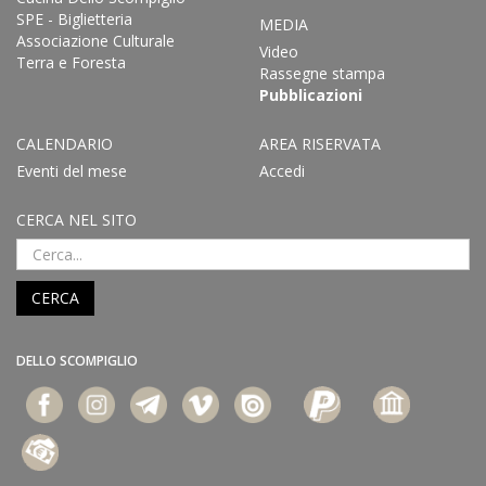
SPE - Biglietteria
MEDIA
Associazione Culturale
Video
Terra e Foresta
Rassegne stampa
Pubblicazioni
CALENDARIO
AREA RISERVATA
Eventi del mese
Accedi
CERCA NEL SITO
CERCA
DELLO SCOMPIGLIO