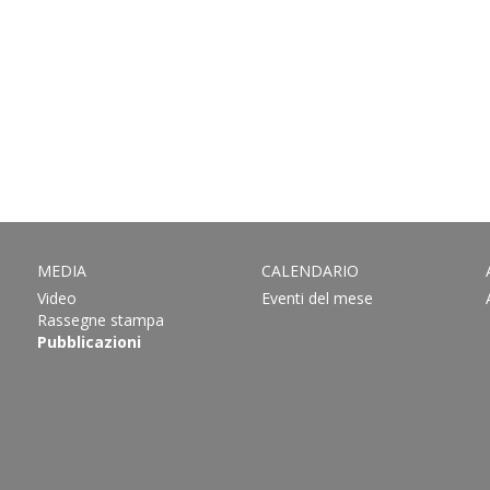
MEDIA
CALENDARIO
Video
Eventi del mese
Rassegne stampa
Pubblicazioni