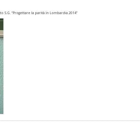
o S.G. “Progettare la parità in Lombardia 2014”