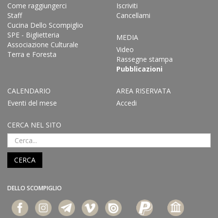
Come raggiungerci
Iscriviti
Staff
Cancellami
Cucina Dello Scompiglio
SPE - Biglietteria
MEDIA
Associazione Culturale
Video
Terra e Foresta
Rassegne stampa
Pubblicazioni
CALENDARIO
AREA RISERVATA
Eventi del mese
Accedi
CERCA NEL SITO
CERCA
DELLO SCOMPIGLIO