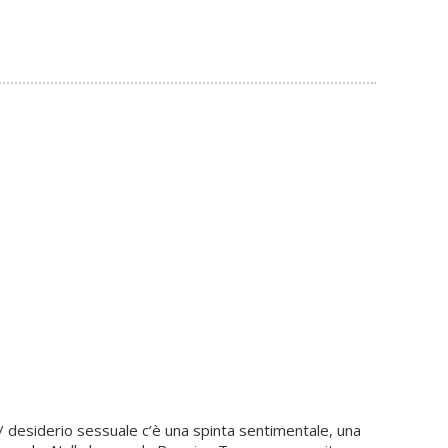
 desiderio sessuale c’è una spinta sentimentale, una