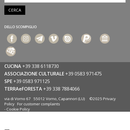
CERCA
DELLO SCOMPIGLIO
CUCINA
+39 338 6118730
ASSOCIAZIONE CULTURALE
+39 0583 971475
SPE
+39 0583 971125
TERRAeFORESTA
+39 338 7884066
via di Vorno 67 55012 Vorno, Capannori (LU) ©2025
Privacy
Policy
For customer complaints
-
Cookie Policy