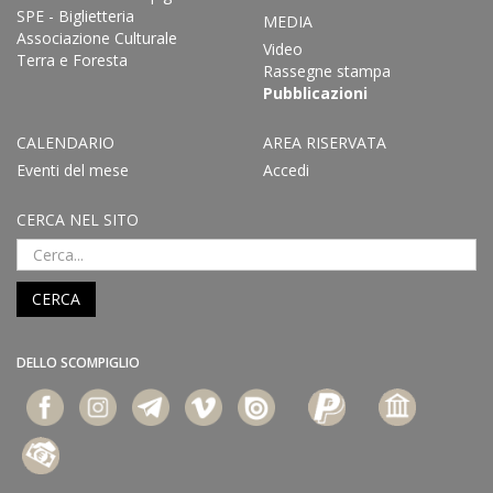
SPE - Biglietteria
MEDIA
Associazione Culturale
Video
Terra e Foresta
Rassegne stampa
Pubblicazioni
CALENDARIO
AREA RISERVATA
Eventi del mese
Accedi
CERCA NEL SITO
CERCA
DELLO SCOMPIGLIO