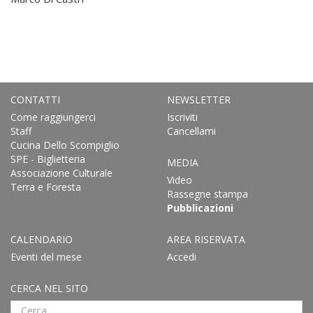
CONTATTI
NEWSLETTER
Come raggiungerci
Iscriviti
Staff
Cancellami
Cucina Dello Scompiglio
SPE - Biglietteria
MEDIA
Associazione Culturale
Video
Terra e Foresta
Rassegne stampa
Pubblicazioni
CALENDARIO
AREA RISERVATA
Eventi del mese
Accedi
CERCA NEL SITO