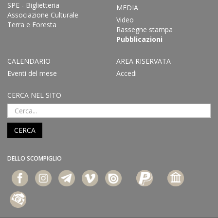
SPE - Biglietteria
MEDIA
Associazione Culturale
Video
Terra e Foresta
Rassegne stampa
Pubblicazioni
CALENDARIO
AREA RISERVATA
Eventi del mese
Accedi
CERCA NEL SITO
CERCA
DELLO SCOMPIGLIO