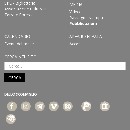
SPE - Biglietteria
MEDIA
Associazione Culturale
Video
Terra e Foresta
Rassegne stampa
Pubblicazioni
CALENDARIO
AREA RISERVATA
Eventi del mese
Accedi
CERCA NEL SITO
CERCA
DELLO SCOMPIGLIO