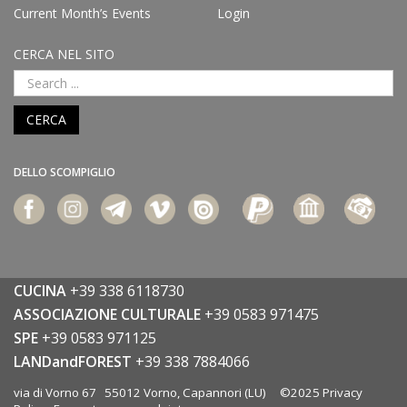
Current Month’s Events
Login
CERCA NEL SITO
CERCA
DELLO SCOMPIGLIO
CUCINA
+39 338 6118730
ASSOCIAZIONE CULTURALE
+39 0583 971475
SPE
+39 0583 971125
LANDandFOREST
+39 338 7884066
via di Vorno 67 55012 Vorno, Capannori (LU) ©2025
Privacy