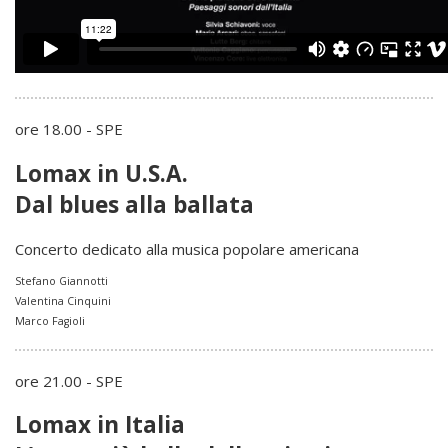
ore 18.00 - SPE
Lomax in U.S.A.
Dal blues alla ballata
Concerto dedicato alla musica popolare americana
Stefano Giannotti
Valentina Cinquini
Marco Fagioli
ore 21.00 - SPE
Lomax in Italia