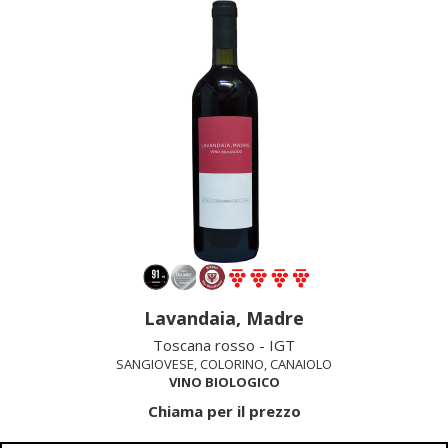
Lavandaia, Madre
Toscana rosso - IGT
SANGIOVESE, COLORINO, CANAIOLO
VINO BIOLOGICO
Chiama per il prezzo