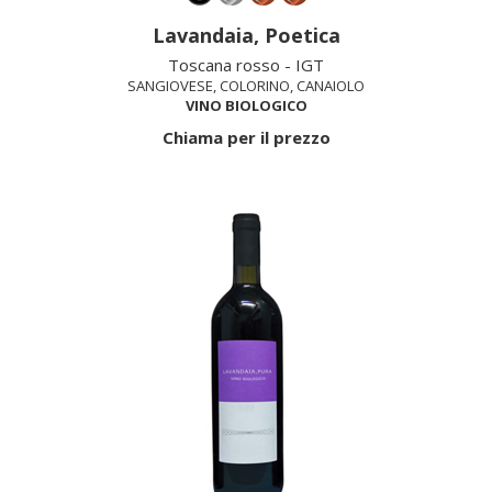
Lavandaia, Poetica
Toscana rosso - IGT
SANGIOVESE, COLORINO, CANAIOLO
VINO BIOLOGICO
Chiama per il prezzo