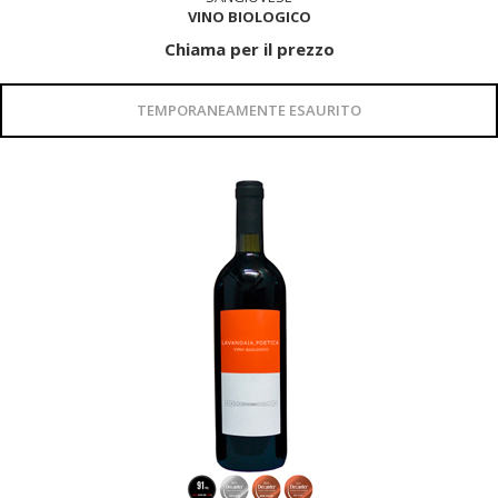
VINO BIOLOGICO
Chiama per il prezzo
TEMPORANEAMENTE ESAURITO