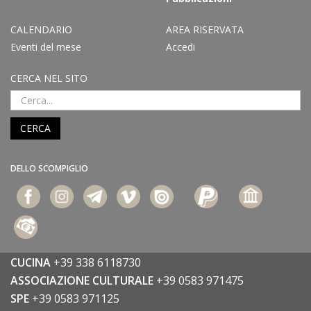
CALENDARIO
AREA RISERVATA
Eventi del mese
Accedi
CERCA NEL SITO
CERCA
DELLO SCOMPIGLIO
CUCINA
+39 338 6118730
ASSOCIAZIONE CULTURALE
+39 0583 971475
SPE
+39 0583 971125