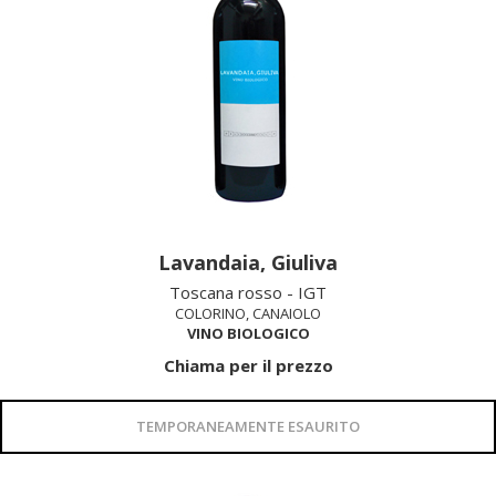
Lavandaia, Giuliva
Toscana rosso - IGT
COLORINO, CANAIOLO
VINO BIOLOGICO
Chiama per il prezzo
TEMPORANEAMENTE ESAURITO