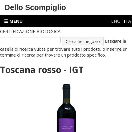
Dello Scompiglio
MENU
ENG
ITA
CERTIFICAZIONE BIOLOGICA
Lasciare la
casella di ricerca vuota per trovare tutti i prodotti, o inserire un
termine di ricerca per trovare un prodotto specifico.
Toscana rosso - IGT