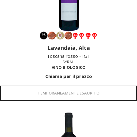
Lavandaia, Alta
Toscana rosso - IGT
SYRAH
VINO BIOLOGICO
Chiama per il prezzo
TEMPORANEAMENTE ESAURITO