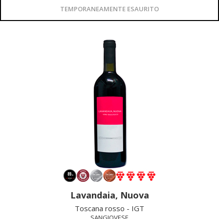
TEMPORANEAMENTE ESAURITO
Lavandaia, Nuova
Toscana rosso - IGT
SANGIOVESE