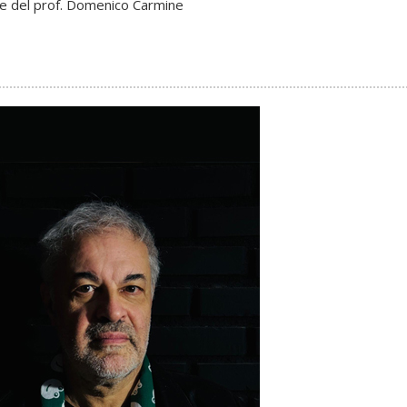
a e del prof. Domenico Carmine