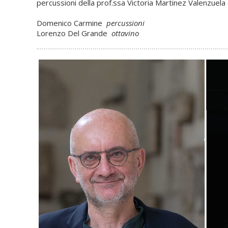
percussioni della prof.ssa Victoria Martinez Valenzuel
Domenico Carmine
percussioni
Lorenzo Del Grande
ottavino