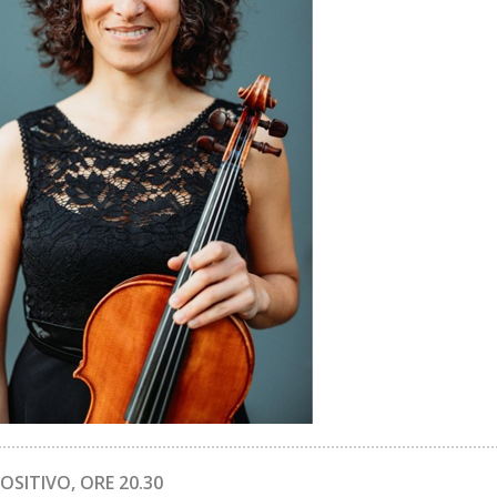
SITIVO, ORE 20.30