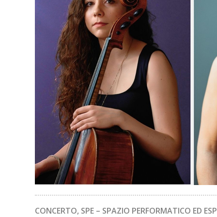
CONCERTO, SPE – SPAZIO PERFORMATICO ED ESPO