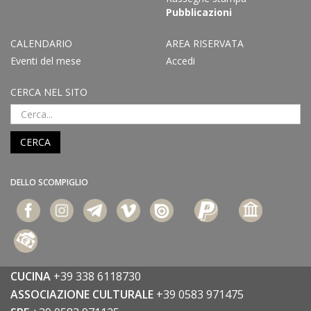
Pubblicazioni
CALENDARIO
AREA RISERVATA
Eventi del mese
Accedi
CERCA NEL SITO
CERCA
DELLO SCOMPIGLIO
CUCINA
+39 338 6118730
ASSOCIAZIONE CULTURALE
+39 0583 971475