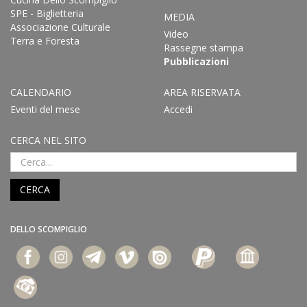
SPE - Biglietteria
MEDIA
Associazione Culturale
Video
Terra e Foresta
Rassegne stampa
Pubblicazioni
CALENDARIO
AREA RISERVATA
Eventi del mese
Accedi
CERCA NEL SITO
CERCA
DELLO SCOMPIGLIO