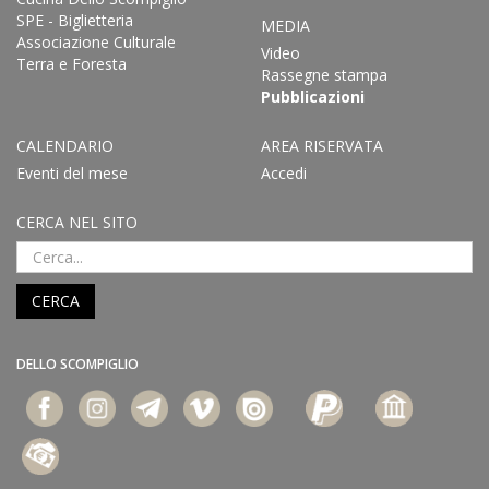
SPE - Biglietteria
MEDIA
Associazione Culturale
Video
Terra e Foresta
Rassegne stampa
Pubblicazioni
CALENDARIO
AREA RISERVATA
Eventi del mese
Accedi
CERCA NEL SITO
CERCA
DELLO SCOMPIGLIO