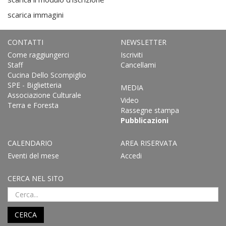
scarica immagini
CONTATTI
NEWSLETTER
Come raggiungerci
Iscriviti
Staff
Cancellami
Cucina Dello Scompiglio
SPE - Biglietteria
MEDIA
Associazione Culturale
Video
Terra e Foresta
Rassegne stampa
Pubblicazioni
CALENDARIO
AREA RISERVATA
Eventi del mese
Accedi
CERCA NEL SITO
CERCA