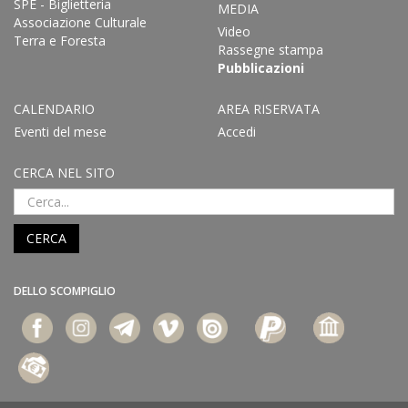
SPE - Biglietteria
MEDIA
Associazione Culturale
Video
Terra e Foresta
Rassegne stampa
Pubblicazioni
CALENDARIO
AREA RISERVATA
Eventi del mese
Accedi
CERCA NEL SITO
CERCA
DELLO SCOMPIGLIO