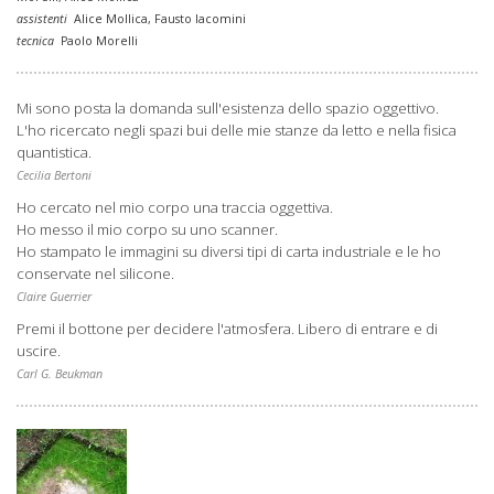
assistenti
Alice Mollica, Fausto Iacomini
tecnica
Paolo Morelli
Mi sono posta la domanda sull'esistenza dello spazio oggettivo.
L'ho ricercato negli spazi bui delle mie stanze da letto e nella fisica
quantistica.
Cecilia Bertoni
Ho cercato nel mio corpo una traccia oggettiva.
Ho messo il mio corpo su uno scanner.
Ho stampato le immagini su diversi tipi di carta industriale e le ho
conservate nel silicone.
Claire Guerrier
Premi il bottone per decidere l'atmosfera. Libero di entrare e di
uscire.
Carl G. Beukman