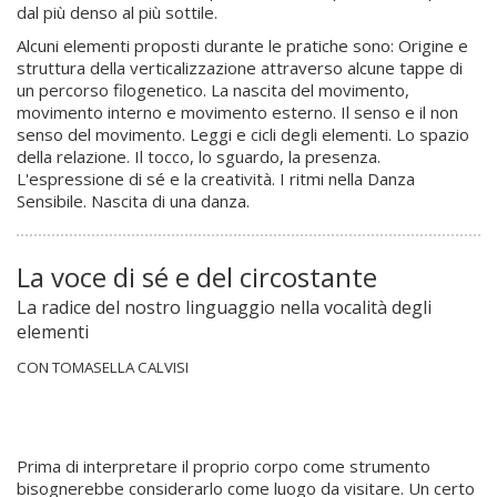
dal più denso al più sottile.
Alcuni elementi proposti durante le pratiche sono: Origine e
struttura della verticalizzazione attraverso alcune tappe di
un percorso filogenetico. La nascita del movimento,
movimento interno e movimento esterno. Il senso e il non
senso del movimento. Leggi e cicli degli elementi. Lo spazio
della relazione. Il tocco, lo sguardo, la presenza.
L'espressione di sé e la creatività. I ritmi nella Danza
Sensibile. Nascita di una danza.
La voce di sé e del circostante
La radice del nostro linguaggio nella vocalità degli
elementi
CON TOMASELLA CALVISI
Prima di interpretare il proprio corpo come strumento
bisognerebbe considerarlo come luogo da visitare. Un certo