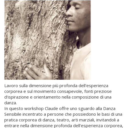
Lavoro sulla dimensione più profonda dell'esperienza
corporea e sul movimento consapevole, fonti preziose
d'ispirazione e orientamento nella composizione di una
danza.
In questo workshop Claude offre uno sguardo alla Danza
Sensibile incentrato a persone che possiedono le basi di una
pratica corporea di danza, teatro, arti marziali, invitandoli a
entrare nella dimensione profonda dell'esperienza corporea,