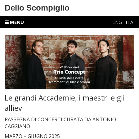
Dello Scompiglio
MENU
ENG
ITA
Le grandi Accademie, i maestri e gli
allievi
RASSEGNA DI CONCERTI CURATA DA ANTONIO
CAGGIANO
MARZO – GIUGNO 2025