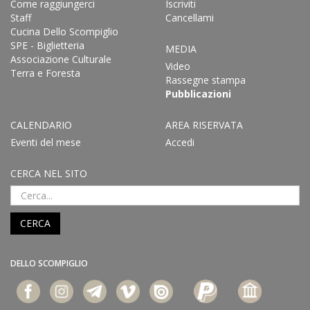
Come raggiungerci
Iscriviti
Staff
Cancellami
Cucina Dello Scompiglio
SPE - Biglietteria
MEDIA
Associazione Culturale
Video
Terra e Foresta
Rassegne stampa
Pubblicazioni
CALENDARIO
AREA RISERVATA
Eventi del mese
Accedi
CERCA NEL SITO
CERCA
DELLO SCOMPIGLIO