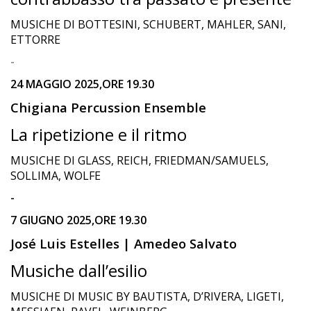
MUSICHE DI BOTTESINI, SCHUBERT, MAHLER, SANI,
ETTORRE
-
24 MAGGIO 2025,ORE 19.30
Chigiana Percussion Ensemble
La ripetizione e il ritmo
MUSICHE DI GLASS, REICH, FRIEDMAN/SAMUELS,
SOLLIMA, WOLFE
-
7 GIUGNO 2025,ORE 19.30
José Luis Estelles | Amedeo Salvato
Musiche dall’esilio
MUSICHE DI MUSIC BY BAUTISTA, D’RIVERA, LIGETI,