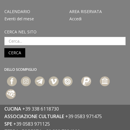
CALENDARIO
AREA RISERVATA
Eventi del mese
Accedi
CERCA NEL SITO
CERCA
DELLO SCOMPIGLIO
CUCINA
+39 338 6118730
ASSOCIAZIONE CULTURALE
+39 0583 971475
SPE
+39 0583 971125