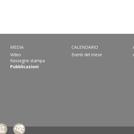
MEDIA
CALENDARIO
Video
Eventi del mese
Rassegne stampa
Pubblicazioni