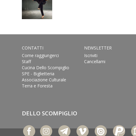
CONTATTI
NEWSLETTER
Come raggiungerci
Iscriviti
Staff
Cancellami
Cucina Dello Scompiglio
SPE - Biglietteria
Associazione Culturale
Terra e Foresta
DELLO SCOMPIGLIO