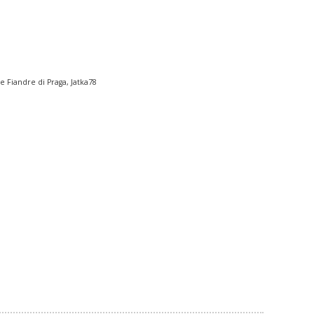
e Fiandre di Praga, Jatka78