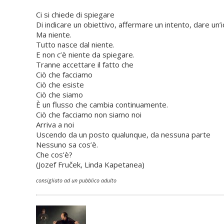
Ci si chiede di spiegare
Di indicare un obiettivo, affermare un intento, dare un’i
Ma niente.
Tutto nasce dal niente.
E non c’è niente da spiegare.
Tranne accettare il fatto che
Ciò che facciamo
Ciò che esiste
Ciò che siamo
È un flusso che cambia continuamente.
Ciò che facciamo non siamo noi
Arriva a noi
Uscendo da un posto qualunque, da nessuna parte
Nessuno sa cos’è.
Che cos’è?
(Jozef Fruček, Linda Kapetanea)
consigliato ad un pubblico adulto