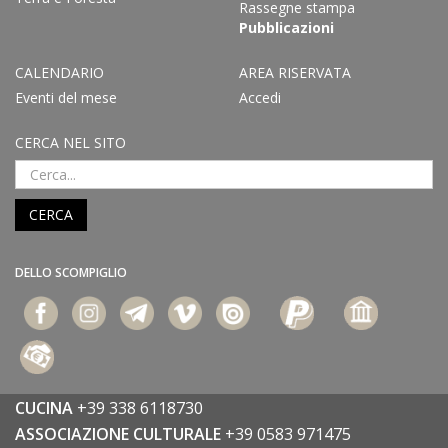
Rassegne stampa
Pubblicazioni
CALENDARIO
AREA RISERVATA
Eventi del mese
Accedi
CERCA NEL SITO
CERCA
DELLO SCOMPIGLIO
CUCINA
+39 338 6118730
ASSOCIAZIONE CULTURALE
+39 0583 971475