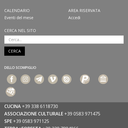
CALENDARIO
AREA RISERVATA
Eventi del mese
Accedi
CERCA NEL SITO
CERCA
DELLO SCOMPIGLIO
CUCINA
+39 338 6118730
ASSOCIAZIONE CULTURALE
+39 0583 971475
SPE
+39 0583 971125