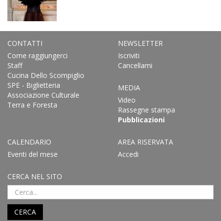
CONTATTI
NEWSLETTER
Come raggiungerci
Iscriviti
Staff
Cancellami
Cucina Dello Scompiglio
SPE - Biglietteria
MEDIA
Associazione Culturale
Video
Terra e Foresta
Rassegne stampa
Pubblicazioni
CALENDARIO
AREA RISERVATA
Eventi del mese
Accedi
CERCA NEL SITO
CERCA