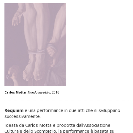
Carlos Motta
Mondo invertito
, 2016
Requiem
è una performance in due atti che si sviluppano
successivamente.
Ideata da Carlos Motta e prodotta dall’Associazione
Culturale dello Scompiglio, la performance è basata su