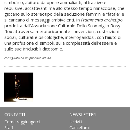
simbolico, abitato da opere ammalianti, attrattive e
repulsive, accattivanti ma allo stesso tempo minacciose, che
giocano sullo stereotipo della seduzione femminile “fatale” e
si caricano di messaggi ambivalenti. In
Frammento archetipo
,
prodotta dall'Associazione Culturale Dello Scompiglio Rosy
Rox attraversa metaforicamente convenzioni, costruzioni
sociali, culturali e psicologiche, interrogandosi, con l’aiuto di
una profusione di simboli, sulla complessità dell’essere e
sulle sue irriducibili dicotomie.
consigliato ad un pubblico adulto
CONTATTI
NEWSLETTER
Come raggiungerci
Iscriviti
Staff
Cancellami