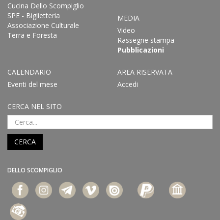
Cucina Dello Scompiglio
SPE - Biglietteria
MEDIA
Associazione Culturale
Video
Terra e Foresta
Rassegne stampa
Pubblicazioni
CALENDARIO
AREA RISERVATA
Eventi del mese
Accedi
CERCA NEL SITO
CERCA
DELLO SCOMPIGLIO