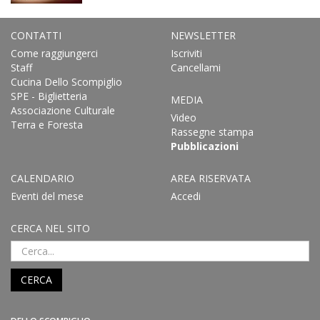
CONTATTI
NEWSLETTER
Come raggiungerci
Iscriviti
Staff
Cancellami
Cucina Dello Scompiglio
SPE - Biglietteria
MEDIA
Associazione Culturale
Video
Terra e Foresta
Rassegne stampa
Pubblicazioni
CALENDARIO
AREA RISERVATA
Eventi del mese
Accedi
CERCA NEL SITO
CERCA