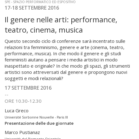
SPE - SPAZIO PERFORMATICO ED ESPOSITIVO
17-18 SETTEMBRE 2016
Il genere nelle arti: performance,
teatro, cinema, musica
Questo secondo ciclo di conferenze sarà incentrato sulle
relazioni tra femminismo, genere e arte (cinema, teatro,
performance, musica). In che modo il genere e gli studi
femministi aiutano a pensare i media artistici in modo
inaspettato e originale? In che modo gli spazi, gli strumenti
artistici sono attreversati dal genere e propongono nuovi
soggetti e modi relazionali?
17 SETTEMBRE 2016
--
ORE 10.30-12.30
Luca Greco
Université Sorbonne Nouvelle - Paris III
Presentazione delle due giornate
Marco Pustianaz