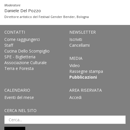
Moderatore
Daniele Del Pozzo
Direttore artistico del Festival Gender Bender, Bologna
CONTATTI
NEWSLETTER
Come raggiungerci
Iscriviti
Staff
Cancellami
Cucina Dello Scompiglio
SPE - Biglietteria
MEDIA
Associazione Culturale
Video
Terra e Foresta
Rassegne stampa
Pubblicazioni
CALENDARIO
AREA RISERVATA
Eventi del mese
Accedi
CERCA NEL SITO