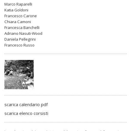
Marco Raparelli
Katia Goldoni
Francesco Carone
Chiara Camoni
Francesca Banchelli
Adriano Nasuti-Wood
Daniela Pellegrini
Francesco Russo
scarica calendario pdf
scarica elenco corsisti