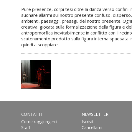
Pure presenze, corpi tesi oltre la danza verso confini in
suonare allarmi sul nostro presente confuso, disperso, 
ambienti, paesaggi, presagi, del nostro presente. Ogni v
creativa, giocata sulla formalizzazione della figura e 
antropomorfica inevitabilmente in conflitto con il reci
scatenamento prodotto sulla figura interna spaesata in 
quindi a scoppiare.
CONTATTI
NEWSLETTER
Come raggiungerci
Iscriviti
Staff
Cancellami